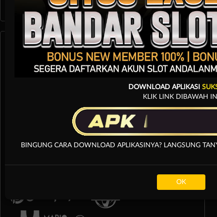
Arcade
DOWNLOAD APLIKASI
SUK
KLIK LINK DIBAWAH IN
BINGUNG CARA DOWNLOAD APLIKASINYA? LANGSUNG TANYA
OK