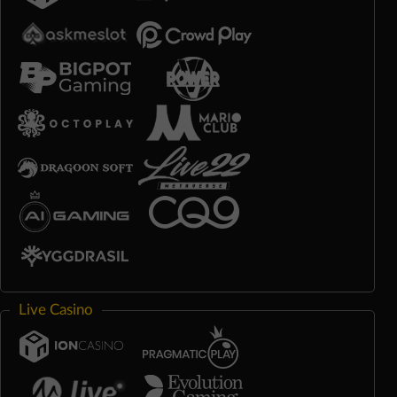
Live Casino