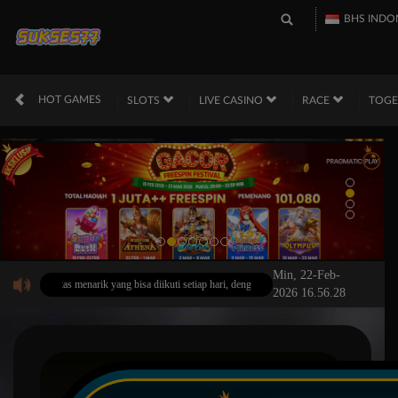
BHS INDO
HOT GAMES
SLOTS
LIVE CASINO
RACE
TOG
Min, 22-Feb-
aktivitas menarik yang bisa diikuti setiap hari, dengan fitur praktis serta pengalaman yang 
2026 16.56.28