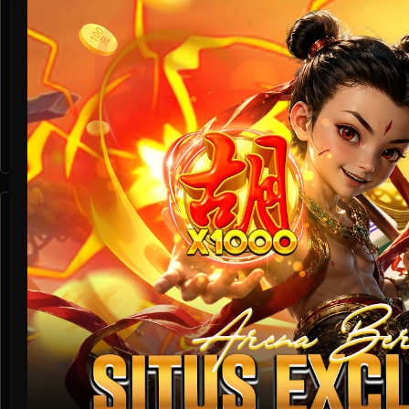
Crash Game